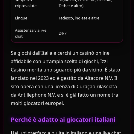
criptovalute
Tether e altro)
Lingue
Tedesco, inglese e altre
Assistenza via live
24/7
chat
Se giochi dall’Italia e cerchi un casinò online
affidabile con un’ampia scelta di giochi, Izzi
Casino merita uno sguardo più da vicino. È stato
lanciato nel 2023 ed è gestito da Altacore N.V. Il
sito opera con una licenza di Curaçao rilasciata
da Antillephone N.V. e si è già fatto un nome tra
molti giocatori europei.
Perché è adatto ai giocatori italiani
Hai un’interfaccia pulita in italiano e una live chat