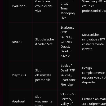
Giochi con
Streaming HD c
Crazy
Evolution
croupier dal
croupier
Time,
vivo
professionisti 24
Monopoly
Live
Starburst
(RTP
Meccaniche
96,09%),
Slot classiche
innovative e RTP
NetEnt
Gonzo's
& Video Slot
costantemente
Quest,
elevato
Dead or
Alive 2
Book of
Design
Slot
Dead (RTP
completamente
Play'n GO
ottimizzate
96,21%),
responsive su tutt
per mobile
Reactoonz,
dispositivi
Fire Joker
Vikings Go
Slot
Berzerk,
Grafica e animaz
Yggdrasil
visivamente
Valley of
3D pluripremiate