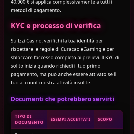
40.000 € si applica complessivamente a tutti i
metodi di pagamento.
KYC e processo di verifica
Su Izzi Casino, verifichi la tua identità per
rispettare le regole di Curaçao eGaming e per
sbloccare l’accesso completo ai prelievi. Il KYC di
solito inizia quando richiedi il tuo primo
pagamento, ma può anche essere attivato se il
tuo account mostra attività insolite.
Documenti che potrebbero servirti
TIPO DI
ESEMPI ACCETTATI
SCOPO
DOCUMENTO