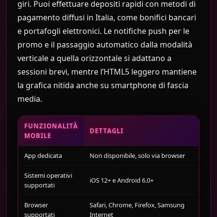
giri. Puoi effettuare depositi rapidi con metodi di
pagamento diffusi in Italia, come bonifici bancari
e portafogli elettronici. Le notifiche push per le
promo e il passaggio automatico dalla modalità
verticale a quella orizzontale si adattano a
sessioni brevi, mentre l’HTML5 leggero mantiene
la grafica nitida anche su smartphone di fascia
media.
FUNZIONALITÀ
DETTAGLI
MOBILE
App dedicata
Non disponibile, solo via browser
Sistemi operativi
iOS 12+ e Android 6.0+
supportati
Browser
Safari, Chrome, Firefox, Samsung
supportati
Internet