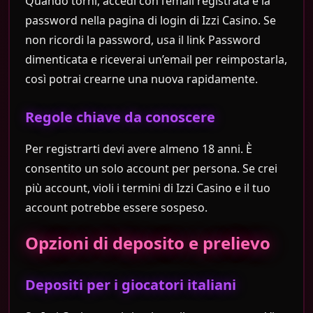
Quando torni, accedi con l’email registrata e la
password nella pagina di login di Izzi Casino. Se
non ricordi la password, usa il link Password
dimenticata e riceverai un’email per reimpostarla,
così potrai crearne una nuova rapidamente.
Regole chiave da conoscere
Per registrarti devi avere almeno 18 anni. È
consentito un solo account per persona. Se crei
più account, violi i termini di Izzi Casino e il tuo
account potrebbe essere sospeso.
Opzioni di deposito e prelievo
Depositi per i giocatori italiani