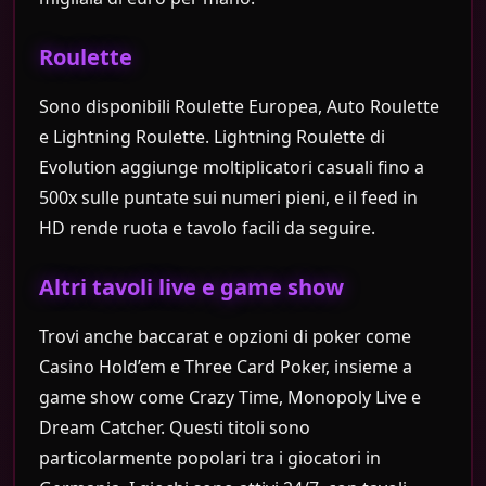
Roulette
Sono disponibili Roulette Europea, Auto Roulette
e Lightning Roulette. Lightning Roulette di
Evolution aggiunge moltiplicatori casuali fino a
500x sulle puntate sui numeri pieni, e il feed in
HD rende ruota e tavolo facili da seguire.
Altri tavoli live e game show
Trovi anche baccarat e opzioni di poker come
Casino Hold’em e Three Card Poker, insieme a
game show come Crazy Time, Monopoly Live e
Dream Catcher. Questi titoli sono
particolarmente popolari tra i giocatori in