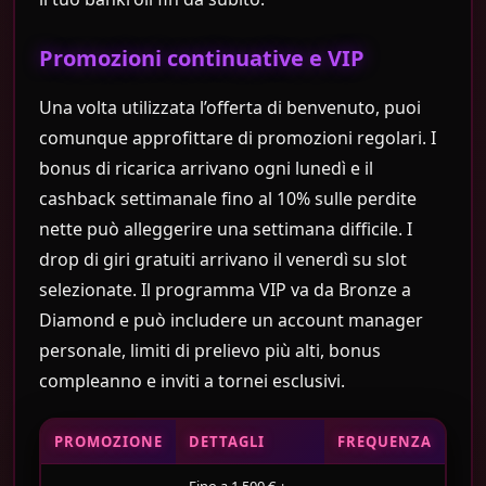
Promozioni continuative e VIP
Una volta utilizzata l’offerta di benvenuto, puoi
comunque approfittare di promozioni regolari. I
bonus di ricarica arrivano ogni lunedì e il
cashback settimanale fino al 10% sulle perdite
nette può alleggerire una settimana difficile. I
drop di giri gratuiti arrivano il venerdì su slot
selezionate. Il programma VIP va da Bronze a
Diamond e può includere un account manager
personale, limiti di prelievo più alti, bonus
compleanno e inviti a tornei esclusivi.
PROMOZIONE
DETTAGLI
FREQUENZA