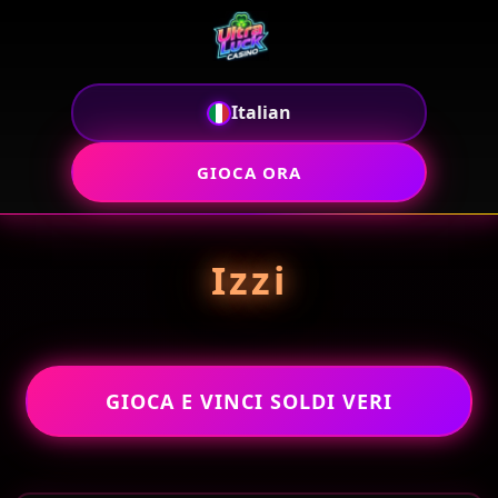
Italian
GIOCA ORA
Izzi
GIOCA E VINCI SOLDI VERI