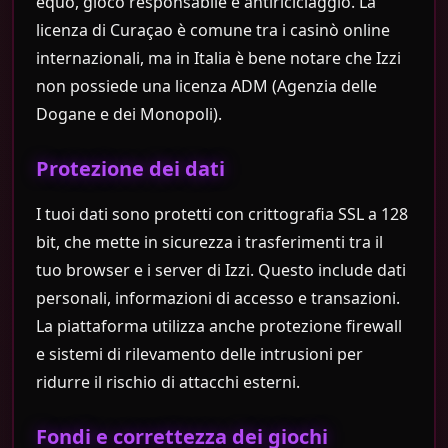
equo, gioco responsabile e antiriciclaggio. La
licenza di Curaçao è comune tra i casinò online
internazionali, ma in Italia è bene notare che Izzi
non possiede una licenza ADM (Agenzia delle
Dogane e dei Monopoli).
Protezione dei dati
I tuoi dati sono protetti con crittografia SSL a 128
bit, che mette in sicurezza i trasferimenti tra il
tuo browser e i server di Izzi. Questo include dati
personali, informazioni di accesso e transazioni.
La piattaforma utilizza anche protezione firewall
e sistemi di rilevamento delle intrusioni per
ridurre il rischio di attacchi esterni.
Fondi e correttezza dei giochi