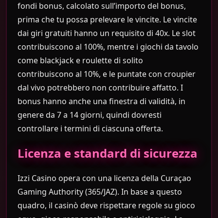
fondi bonus, calcolato sull’importo del bonus,
prima che tu possa prelevare le vincite. Le vincite
dai giri gratuiti hanno un requisito di 40x. Le slot
contribuiscono al 100%, mentre i giochi da tavolo
come blackjack e roulette di solito
contribuiscono al 10%, e le puntate con croupier
dal vivo potrebbero non contribuire affatto. I
bonus hanno anche una finestra di validità, in
genere da 7 a 14 giorni, quindi dovresti
controllare i termini di ciascuna offerta.
Licenza e standard di sicurezza
Izzi Casino opera con una licenza della Curaçao
Gaming Authority (365/JAZ). In base a questo
quadro, il casinò deve rispettare regole su gioco