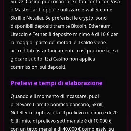
Su Izzi Casino puoi ricaricare il tuo conto con Visa
o Mastercard, oppure utilizzare e-wallet come
Skrill e Neteller. Se preferisci le crypto, sono
disponibili depositi tramite Bitcoin, Ethereum,
Litecoin e Tether. Il deposito minimo è di 10 € per
la maggior parte dei metodi e il saldo viene
accreditato istantaneamente, così puoi iniziare a
giocare subito. Izzi Casino non applica
commissioni sui depositi.
Prelievi e tempi di elaborazione
Quando è il momento di incassare, puoi
prelevare tramite bonifico bancario, Skrill,
Neteller o criptovaluta. Il prelievo minimo è di 20
€. Il limite di prelievo settimanale è di 10.000 €,
con un tetto mensile di 40.000 € complessivi su