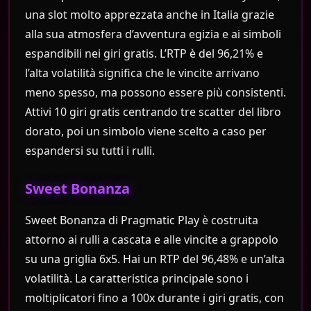
una slot molto apprezzata anche in Italia grazie
alla sua atmosfera d’avventura egizia e ai simboli
espandibili nei giri gratis. L’RTP è del 96,21% e
l’alta volatilità significa che le vincite arrivano
meno spesso, ma possono essere più consistenti.
Attivi 10 giri gratis centrando tre scatter del libro
dorato, poi un simbolo viene scelto a caso per
espandersi su tutti i rulli.
Sweet Bonanza
Sweet Bonanza di Pragmatic Play è costruita
attorno ai rulli a cascata e alle vincite a grappolo
su una griglia 6x5. Hai un RTP del 96,48% e un’alta
volatilità. La caratteristica principale sono i
moltiplicatori fino a 100x durante i giri gratis, con